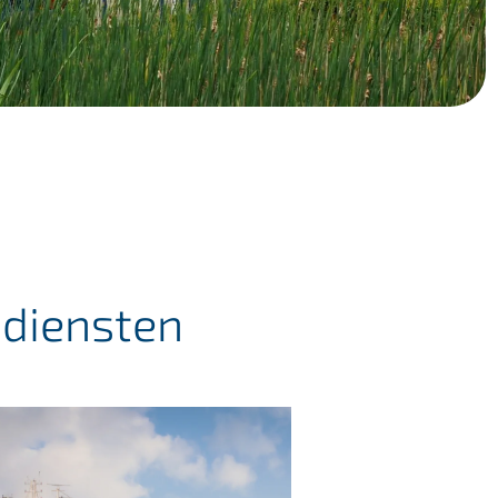
 diensten