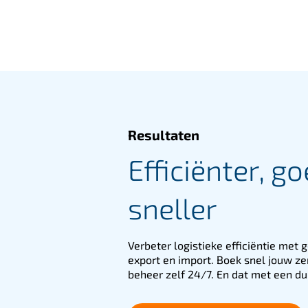
Resultaten
Efficiënter, g
sneller
Verbeter logistieke efficiëntie met 
export en import. Boek snel jouw zen
beheer zelf 24/7. En dat met een du