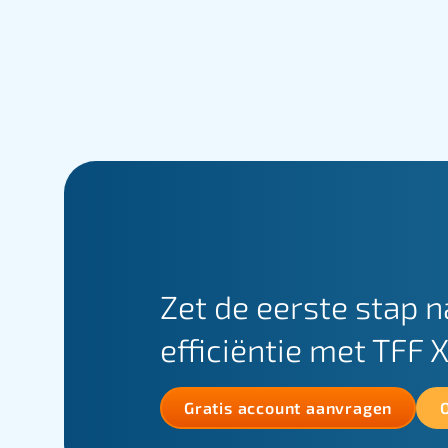
Zet de eerste stap n
efficiëntie met TFF 
Gratis account aanvragen