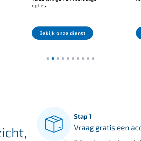
opties.
Bekijk onze dienst
Stap 1
Vraag gratis een ac
icht,