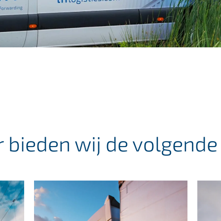
r bieden wij de volgende