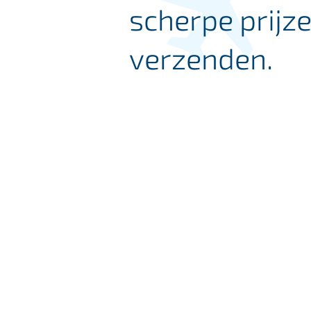
scherpe prijze
verzenden.