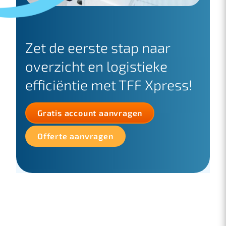
Zet de eerste stap naar
overzicht en logistieke
efficiëntie met TFF Xpress!
Gratis account aanvragen
Offerte aanvragen