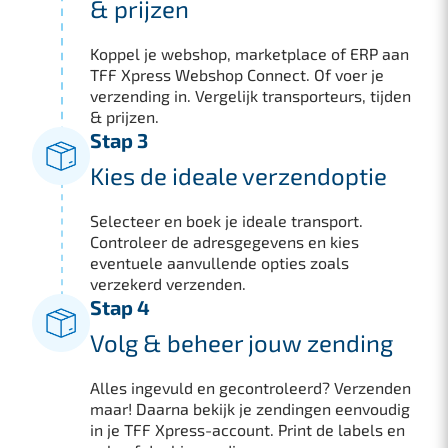
& prijzen
Koppel je webshop, marketplace of ERP aan
TFF Xpress Webshop Connect. Of voer je
verzending in. Vergelijk transporteurs, tijden
& prijzen.
Stap 3
Kies de ideale verzendoptie
Selecteer en boek je ideale transport.
Controleer de adresgegevens en kies
eventuele aanvullende opties zoals
verzekerd verzenden.
Stap 4
Volg & beheer jouw zending
Alles ingevuld en gecontroleerd? Verzenden
maar! Daarna bekijk je zendingen eenvoudig
in je TFF Xpress-account. Print de labels en