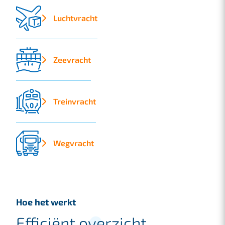
Luchtvracht
Zeevracht
Treinvracht
Wegvracht
Hoe het werkt
Efficiënt overzicht,