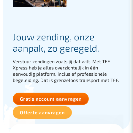
Jouw zending, onze
aanpak, zo geregeld.
Verstuur zendingen zoals jij dat wilt. Met TFF
Xpress heb je alles overzichtelijk in één
eenvoudig platform, inclusief professionele
begeleiding. Dat is grenzeloos transport met TFF.
Gratis account aanvragen
Offerte aanvragen