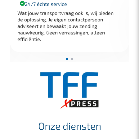
24/7 échte service
Wat jouw transportvraag ook is, wij bieden
de oplossing. Je eigen contactpersoon
adviseert en bewaakt jouw zending
nauwkeurig. Geen verrassingen, alleen
efficiëntie.
Onze diensten