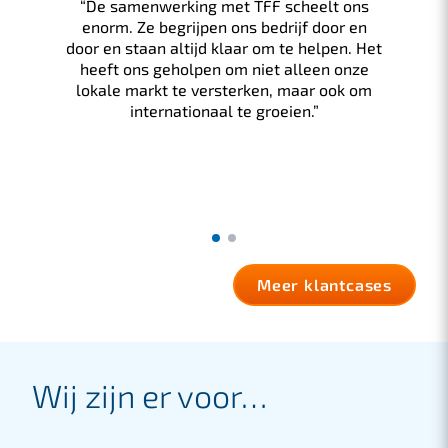
“De samenwerking met TFF scheelt ons
enorm. Ze begrijpen ons bedrijf door en
door en staan altijd klaar om te helpen. Het
heeft ons geholpen om niet alleen onze
lokale markt te versterken, maar ook om
internationaal te groeien.”
Meer klantcases
Wij zijn er voor…