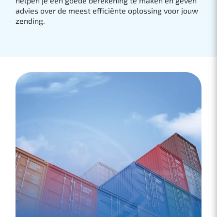
helpen je een goede berekening te maken en geven
advies over de meest efficiënte oplossing voor jouw
zending.