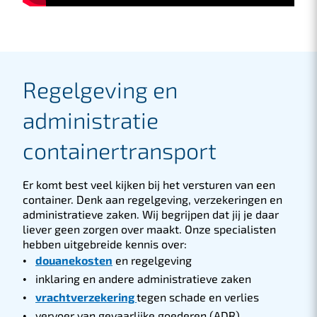
Regelgeving en
administratie
containertransport
Er komt best veel kijken bij het versturen van een
container. Denk aan regelgeving, verzekeringen en
administratieve zaken. Wij begrijpen dat jij je daar
liever geen zorgen over maakt. Onze specialisten
hebben uitgebreide kennis over:
douanekosten
en regelgeving
inklaring en andere administratieve zaken
vrachtverzekering
tegen schade en verlies
vervoer van gevaarlijke goederen (ADR)