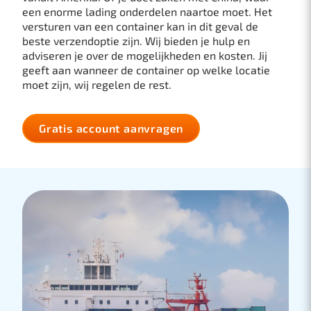
een enorme lading onderdelen naartoe moet. Het
versturen van een container kan in dit geval de
beste verzendoptie zijn. Wij bieden je hulp en
adviseren je over de mogelijkheden en kosten. Jij
geeft aan wanneer de container op welke locatie
moet zijn, wij regelen de rest.
Gratis account aanvragen