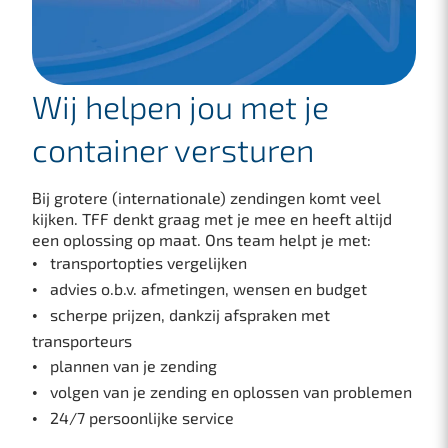
Wij helpen jou met je
container versturen
Bij grotere (internationale) zendingen komt veel
kijken. TFF denkt graag met je mee en heeft altijd
een oplossing op maat. Ons team helpt je met:
transportopties vergelijken
advies o.b.v. afmetingen, wensen en budget
scherpe prijzen, dankzij afspraken met
transporteurs
plannen van je zending
volgen van je zending en oplossen van problemen
24/7 persoonlijke service