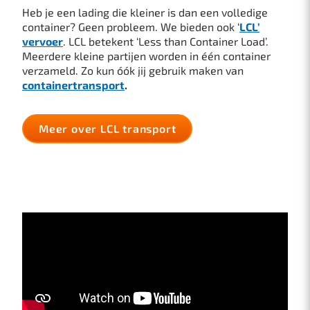
Heb je een lading die kleiner is dan een volledige
container? Geen probleem. We bieden ook ‘
LCL’
vervoer
. LCL betekent ‘Less than Container Load’.
Meerdere kleine partijen worden in één container
verzameld. Zo kun óók jij gebruik maken van
containertransport
.
Meer over LCL transport