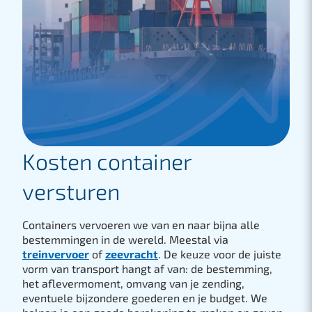
Kosten container
versturen
Containers vervoeren we van en naar bijna alle
bestemmingen in de wereld. Meestal via
treinvervoer
of
zeevracht
. De keuze voor de juiste
vorm van transport hangt af van: de bestemming,
het aflevermoment, omvang van je zending,
eventuele bijzondere goederen en je budget. We