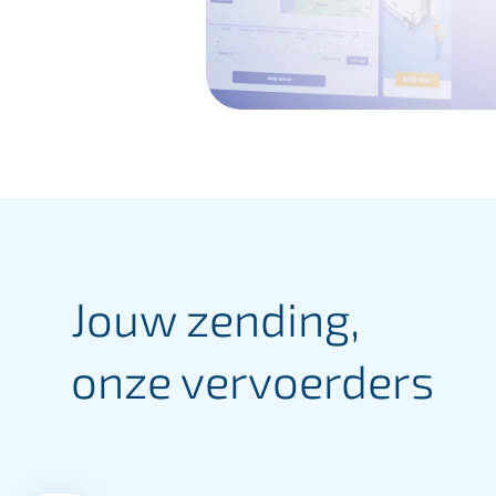
Jouw zending,
onze vervoerders