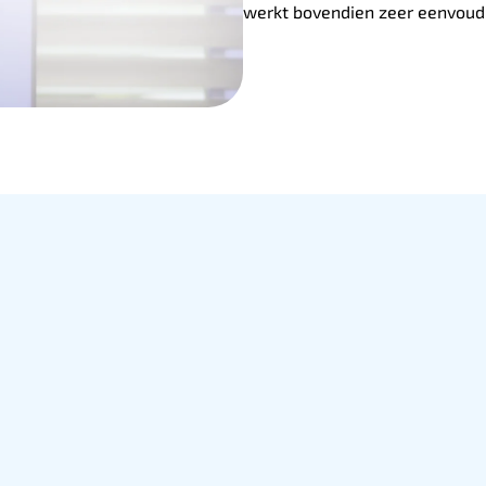
werkt bovendien zeer eenvoud