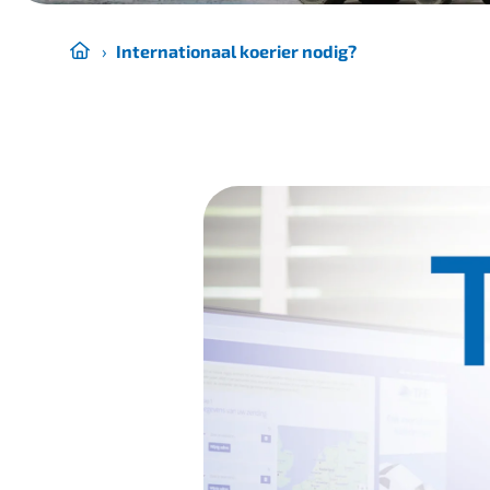
›
Internationaal koerier nodig?